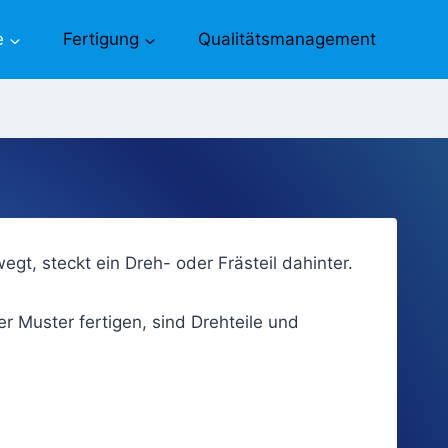
e
Fertigung
Qualitätsmanagement
gt, steckt ein Dreh- oder Frästeil dahinter.
Muster fertigen, sind Drehteile und