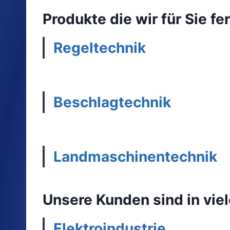
Produkte die wir für Sie f
Regeltechnik
Beschlagtechnik
Landmaschinentechnik
Unsere Kunden sind in viel
Elektroindustrie