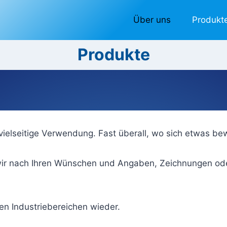
Über uns
Produkt
Produkte
vielseitige Verwendung. Fast überall, wo sich etwas bewe
ir nach Ihren Wünschen und Angaben, Zeichnungen oder 
len Industriebereichen wieder.