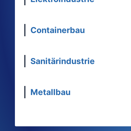
Containerbau
Sanitärindustrie
Metallbau