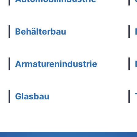
Behälterbau
Armaturenindustrie
Glasbau