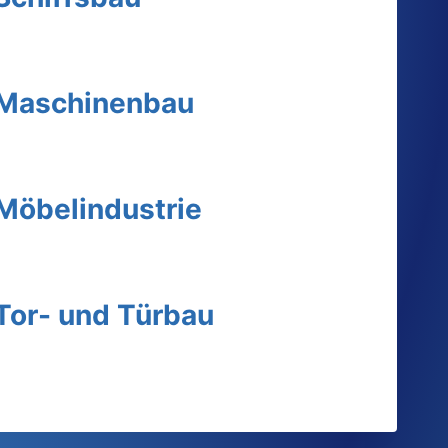
Maschinenbau
Möbelindustrie
Tor- und Türbau